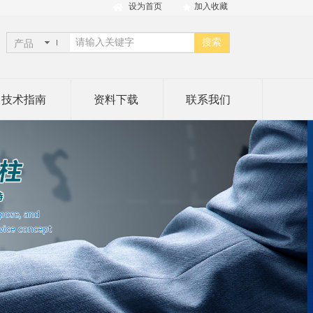
设为首页
加入收藏
搜索
产品
技术指南
资料下载
联系我们