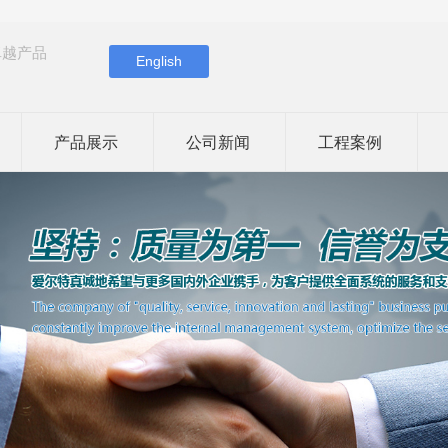
卓越产品
English
产品展示
公司新闻
工程案例