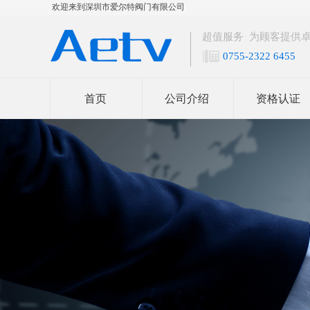
欢迎来到深圳市爱尔特阀门有限公司
超值服务 为顾客提供
0755-2322 6455
首页
公司介绍
资格认证