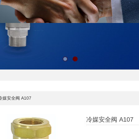
冷媒安全阀 A107
冷媒安全阀 A107